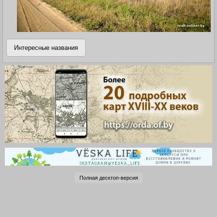
Интересные названия
Полная десктоп-версия