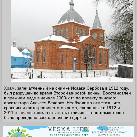
Храм, запечатленный на снимке Исаака Сербова в 1912 году,
был разрушен во время Второй мировой войны. Восстановлен
в прежнем виде в начале
2000-
х гг. по проекту пинского
архитектора Алексея Вечерко. Необходимо отметить, что,
сравнивая фотографии этого храма, сделанные в 1912 и
2011 гг., очень тяжело отыскать отличия — настолько точно
было проведено восстановление церкви.